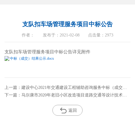
支队扣车场管理服务项目中标公告
作者： 发布于：2021-02-08 点击量：2973
支队扣车场管理服务项目中标公告详见附件
中标（成交）结果公示.docx
上一篇：建设中心2021年交通建设工程辅助咨询服务中标（成交）结果公示
下一篇：马尔康市2020年老旧小区改造项目道路交通等设计技术服务中标公告
返回