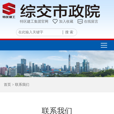
特区建工集团官网
加入收藏
在线留言
搜 索
首页
> 联系我们
联系我们