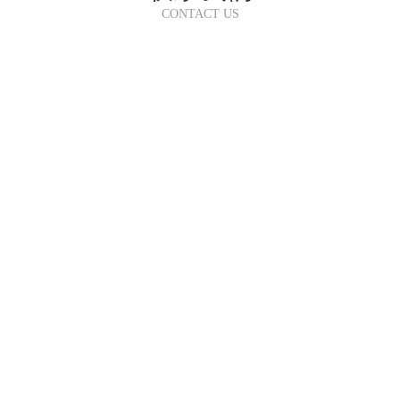
CONTACT US