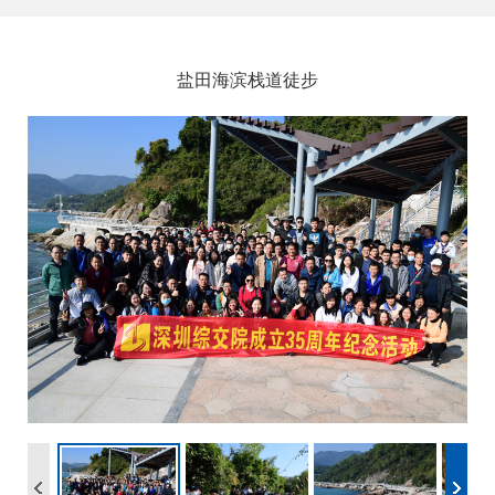
盐田海滨栈道徒步