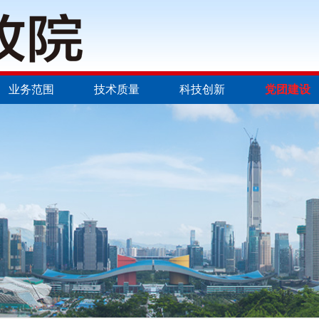
业务范围
技术质量
科技创新
党团建设