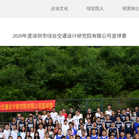
企业文化
综交院人
招贤纳
2020年度深圳市综合交通设计研究院有限公司篮球赛