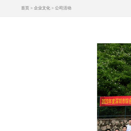
首页
> 企业文化
> 公司活动