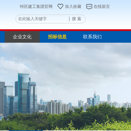
特区建工集团官网
加入收藏
在线留言
搜 索
企业文化
招标信息
联系我们