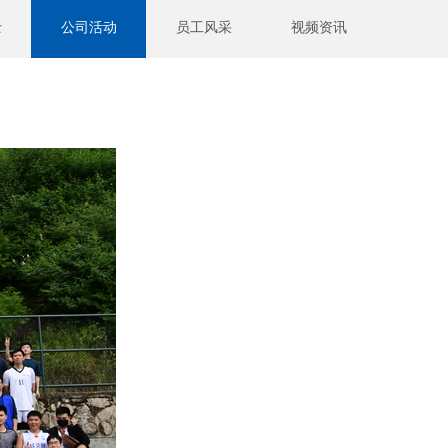
士
公司活动
员工风采
视频资讯