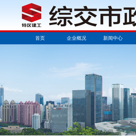
首页
企业概况
新闻中心