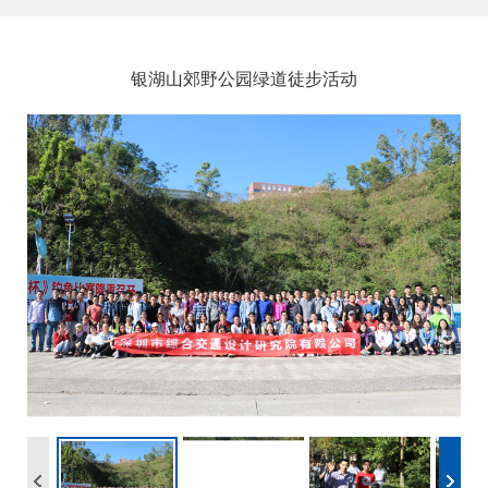
银湖山郊野公园绿道徒步活动